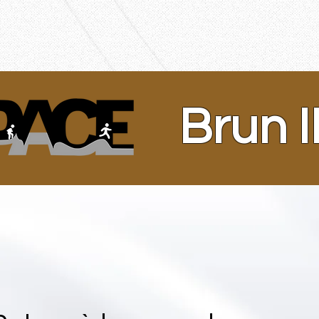
Brun II