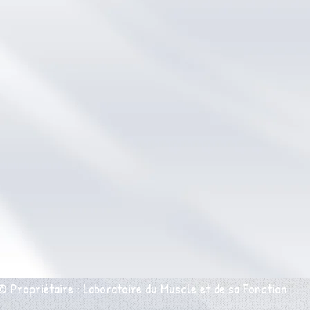
© Propriétaire : Laboratoire du Muscle et de sa Fonction