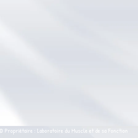
© Propriétaire : Laboratoire du Muscle et de sa Fonction