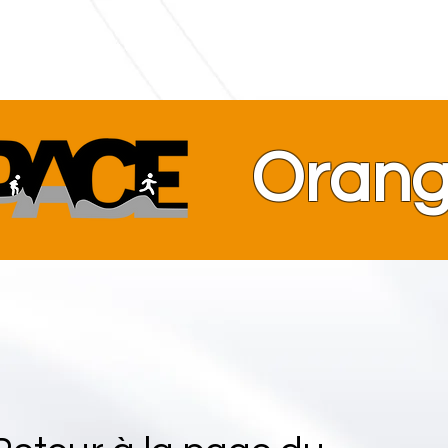
Orang